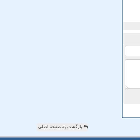
بازگشت به صفحه اصلی