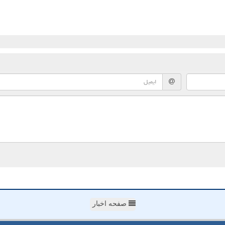
صفحه اخبار