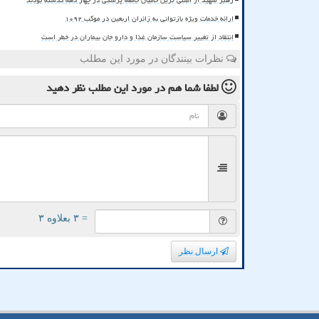
ارائه خدمات ویژه بازتوانی به زائران اربعین در موکب ۱۰۹۲
انتقاد از تغییر سیاست سازمان غذا و دارو جان بیماران در خطر است
نظرات بینندگان در مورد این مطلب
لطفا شما هم
در مورد این مطلب
نظر دهید
= ۳ بعلاوه ۳
ارسال نظر