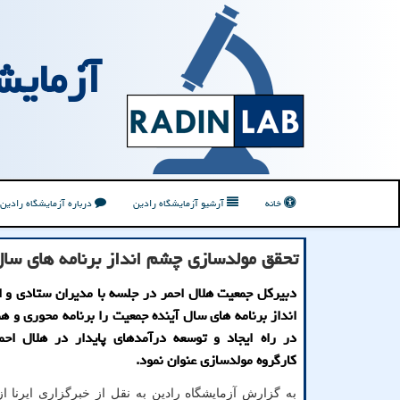
آزمایش
خانه
آرشیو آزمایشگاه رادین
درباره آزمایشگاه رادین
تحقق مولدسازی چشم انداز برنامه های سال
دبیرکل جمعیت هلال احمر در جلسه با مدیران ستادی و 
انداز برنامه های سال آینده جمعیت را برنامه محوری و ه
در راه ایجاد و توسعه درآمدهای پایدار در هلال احم
کارگروه مولدسازی عنوان نمود.
به گزارش آزمایشگاه رادین به نقل از خبرگزاری ایرنا ا