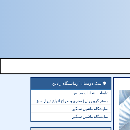
لینک دوستان آزمایشگاه رادین
تبلیغات انتخابات مجلس
مستر گرین وال | مجری و طراح انواع دیوار سبز
نمایشگاه ماشین سنگین
نمایشگاه ماشین سنگین