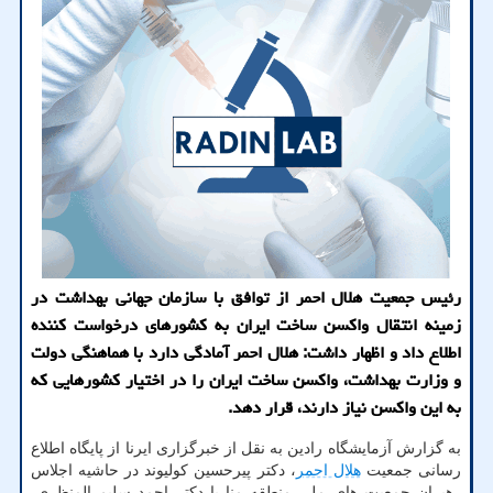
رئیس جمعیت هلال احمر از توافق با سازمان جهانی بهداشت در
زمینه انتقال واکسن ساخت ایران به کشورهای درخواست کننده
اطلاع داد و اظهار داشت: هلال احمر آمادگی دارد با هماهنگی دولت
و وزارت بهداشت، واکسن ساخت ایران را در اختیار کشورهایی که
به این واکسن نیاز دارند، قرار دهد.
به گزارش آزمایشگاه رادین به نقل از خبرگزاری ایرنا از پایگاه اطلاع
رسانی جمعیت
هلال احمر
، دکتر پیرحسین کولیوند در حاشیه اجلاس
رهبران جمعیت های ملی منطقه منا با دکتر احمد سلیم المنظری،