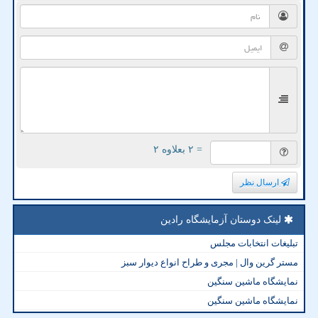
= ۲ بعلاوه ۲
ارسال نظر
لینک دوستان آزمایشگاه رادین
تبلیغات انتخابات مجلس
مستر گرین وال | مجری و طراح انواع دیوار سبز
نمایشگاه ماشین سنگین
نمایشگاه ماشین سنگین