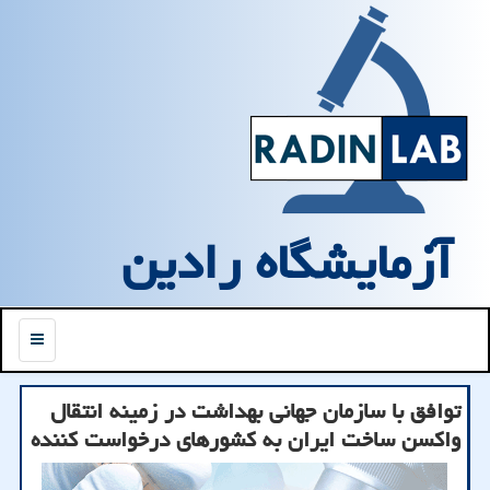
آزمایشگاه رادین
منو
توافق با سازمان جهانی بهداشت در زمینه انتقال
واکسن ساخت ایران به کشورهای درخواست کننده