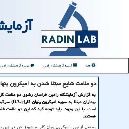
آزمایش
خانه
آرشیو آزمایشگاه رادین
درباره آزمایشگاه رادین
دو علامت شایع مبتلا شدن به امیکرون پنها
به گزارش آزمایشگاه رادین خراسان رضوی دو علامت گز
بیماران مبتلا به سویه 
است. با این وجود، باید توجه کرد که این دو علامت فقط 
هستند.
به نقل از نیوز، امیکرون پنهان کار به شیوع اخیر در چین