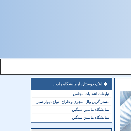
لینک دوستان آزمایشگاه رادین
تبلیغات انتخابات مجلس
مستر گرین وال | مجری و طراح انواع دیوار سبز
نمایشگاه ماشین سنگین
نمایشگاه ماشین سنگین