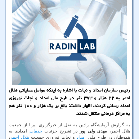
رئیس سازمان امداد و نجات با اشاره به اینکه عوامل عملیاتی هلال
احمر به ۲۲ هزار و ۳۷۳ نفر در طرح ملی امداد و نجات نوروزی
امداد رسانی کردند، اظهار داشت: بالغ بر یک هزار و ۱۰۰ نفر هم
به مراکز درمانی منتقل شدند.
به گزارش آزمایشگاه رادین به نقل از خبرگزاری ایرنا از جمعیت
هلال احمر،
مهدی ولی پور
در تشریح جزئیات
خدمات
امدادی به
هموطنان در طرح ملی
امداد
و نجات نوروزی جمعیت
هلال احمر
،