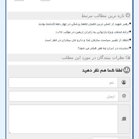
تازه ترین مطالب مرتبط
رهبر شهید از اصلی ترین حامیان جامعه پزشکی در چهار دهه گذشته بودند
ارائه خدمات ویژه بازتوانی به زائران اربعین در موکب ۱۰۹۲
انتقاد از تغییر سیاست سازمان غذا و دارو جان بیماران در خطر است
اینترنت در ایران چه طور فیلتر می شود؟
نظرات بینندگان در مورد این مطلب
لطفا شما هم
نظر دهید