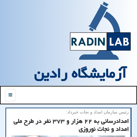
آزمایشگاه رادین
منو
رئیس سازمان امداد و نجات خبرداد:
امدادرسانی به ۲۲ هزار و ۳۷۳ نفر در طرح ملی
امداد و نجات نوروزی