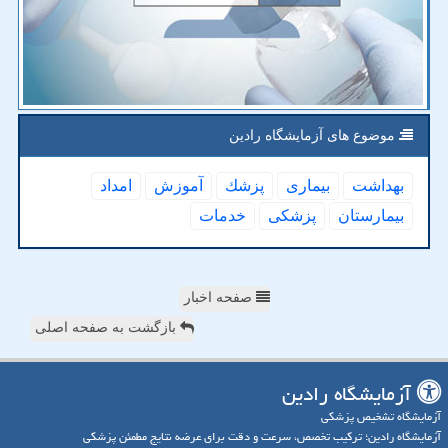
موضوع های آزمایشگاه رادین
بهداشت
بیماری
پزشك
آموزش
امداد
بیمارستان
پزشكی
خدمات
صفحه اخبار
بازگشت به صفحه اصلی
آزمایشگاه رادین
آزمایشگاه تشخیص پزشکی
آزمایشگاه رادین؛ ترکیب تخصص، سرعت و دقت برای عرضه نتایج مطمئن پزشکی