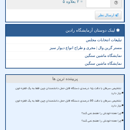
= ۲ بعلاوه ۵
ارسال نظر
لینک دوستان آزمایشگاه رادین
تبلیغات انتخابات مجلس
مستر گرین وال | مجری و طراح انواع دیوار سبز
نمایشگاه ماشین سنگین
نمایشگاه ماشین سنگین
پربیننده ترین ها
تشخیص سرطان با دقت ۹۵ درصدی دستگاه قابل حمل دانشمندان چین فقط به یک قطره خون
نیاز دارد
تشخیص سرطان با دقت 95 درصدی دستگاه قابل حمل دانشمندان چین فقط به یک قطره خون
نیاز دارد
چرا معده خودش را هضم نمی کند؟
چرا معده خودش را هضم نمی کند؟