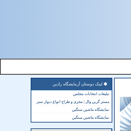
لینک دوستان آزمایشگاه رادین
تبلیغات انتخابات مجلس
مستر گرین وال | مجری و طراح انواع دیوار سبز
نمایشگاه ماشین سنگین
نمایشگاه ماشین سنگین