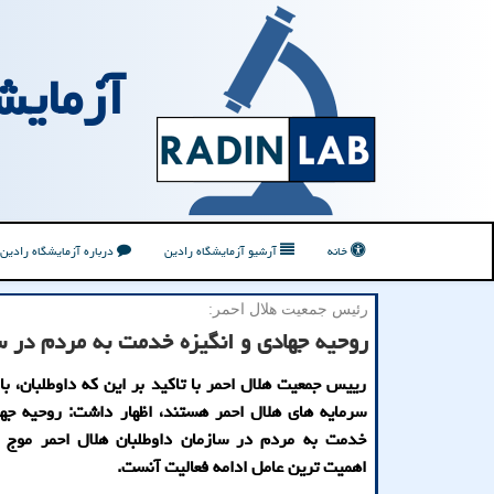
آزمایش
خانه
آرشیو آزمایشگاه رادین
درباره آزمایشگاه رادین
رئیس جمعیت هلال احمر:
روحیه جهادی و انگیزه خدمت به مردم در س
رییس جمعیت هلال احمر با تاکید بر این که داوطلبان، با
سرمایه های هلال احمر هستند، اظهار داشت: روحیه جها
خدمت به مردم در سازمان داوطلبان هلال احمر موج م
اهمیت ترین عامل ادامه فعالیت آنست.