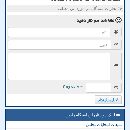
نظرات بینندگان در مورد این مطلب
لطفا شما هم
نظر دهید
= ۸ بعلاوه ۳
ارسال نظر
لینک دوستان آزمایشگاه رادین
تبلیغات انتخابات مجلس