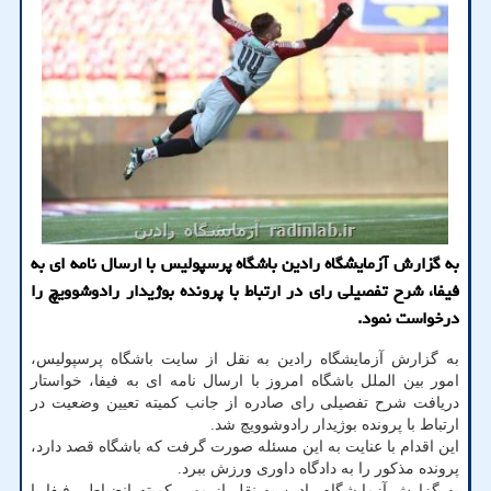
به گزارش آزمایشگاه رادین باشگاه پرسپولیس با ارسال نامه ای به
فیفا، شرح تفصیلی رای در ارتباط با پرونده بوژیدار رادوشوویچ را
درخواست نمود.
به گزارش آزمایشگاه رادین به نقل از سایت باشگاه پرسپولیس،
امور بین الملل باشگاه امروز با ارسال نامه ای به فیفا، خواستار
دریافت شرح تفصیلی رای صادره از جانب کمیته تعیین وضعیت در
ارتباط با پرونده بوژیدار رادوشوویچ شد.
این اقدام با عنایت به این مسئله صورت گرفت که باشگاه قصد دارد،
پرونده مذکور را به دادگاه داوری ورزش ببرد.
به گزارش آزمایشگاه رادین به نقل از مهر، کمیته انضباطی فیفا با