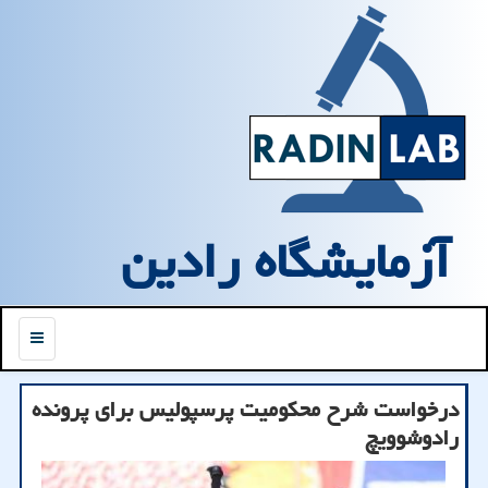
آزمایشگاه رادین
منو
درخواست شرح محکومیت پرسپولیس برای پرونده
رادوشوویچ