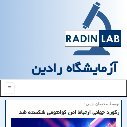
آزمایشگاه رادین
منو
توسط محققان چینی ؛
رکورد جهانی ارتباط امن کوانتومی شکسته شد