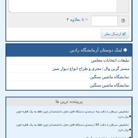
= ۸ بعلاوه ۴
ارسال نظر
لینک دوستان آزمایشگاه رادین
تبلیغات انتخابات مجلس
مستر گرین وال | مجری و طراح انواع دیوار سبز
نمایشگاه ماشین سنگین
نمایشگاه ماشین سنگین
پربیننده ترین ها
تشخیص سرطان با دقت ۹۵ درصدی دستگاه قابل حمل دانشمندان چین فقط به یک قطره خون
نیاز دارد
تشخیص سرطان با دقت 95 درصدی دستگاه قابل حمل دانشمندان چین فقط به یک قطره خون
نیاز دارد