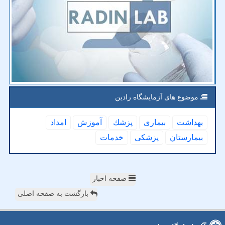
موضوع های آزمایشگاه رادین
بهداشت
بیماری
پزشك
آموزش
امداد
بیمارستان
پزشكی
خدمات
صفحه اخبار
بازگشت به صفحه اصلی