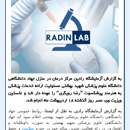
به گزارش آزمایشگاه رادین مرکز درمان در منزل جهاد دانشگاهی
دانشگاه علوم پزشکی شهید بهشتی مسئولیت ارائه خدمات پزشکی
به هنرمند پیشکسوت ˮرضا رویگریˮ را عهده دار شد و نخستین
ویزیت وی، عصر روز گذشته ۱۸ اردیبهشت ماه انجام شد.
به گزارش آزمایشگاه رادین به نقل از ایسنا،
روابط عمومی جهاد
دانشگاهی دانشگاه علوم پزشکی شهید بهشتی اعلام نمود که جهاد
دانشگاهی علوم پزشکی شهید بهشتی به صورت داوطلبانه و
افتخاری، در راه فعالیت چندین ساله خود در حوزه
سلامت
و حفظ