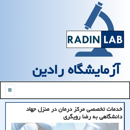
آزمایشگاه رادین
منو
خدمات تخصصی مرکز درمان در منزل جهاد
دانشگاهی به رضا رویگری