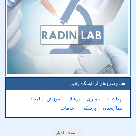
موضوع های آزمایشگاه رادین
بهداشت
بیماری
پزشك
آموزش
امداد
بیمارستان
پزشكی
خدمات
صفحه اخبار