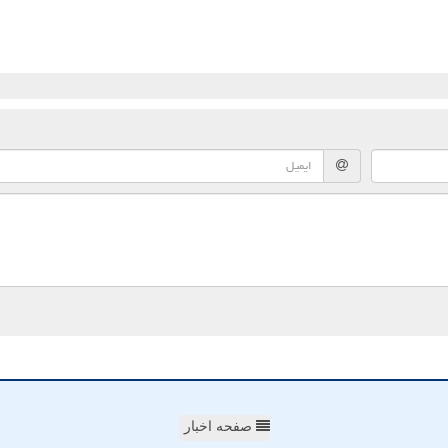
صفحه اخبار