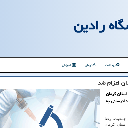
گاه رادین
بهداشت
درمان
آموزش
استان کرمان
دادرسانی به
ن جمعیت، رضا
ستان کرمان