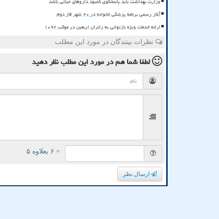
وزارت بهداشت باید پاسخگوی کمبود داروهای حیاتی باشد
آغاز رسمی برنامه پزشکی خانواده در ۲۰ شهر فاز دوم
ارائه خدمات ویژه بازتوانی به زائران اربعین در موکب ۱۰۹۲
نظرات بینندگان در مورد این مطلب
لطفا شما هم
در مورد این مطلب
نظر دهید
= ۶ بعلاوه ۵
ارسال نظر