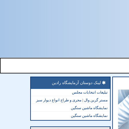
لینک دوستان آزمایشگاه رادین
تبلیغات انتخابات مجلس
مستر گرین وال | مجری و طراح انواع دیوار سبز
نمایشگاه ماشین سنگین
نمایشگاه ماشین سنگین