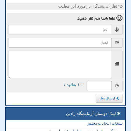
نظرات بینندگان در مورد این مطلب
لطفا شما هم
نظر دهید
= ۱ بعلاوه ۱
ارسال نظر
لینک دوستان آزمایشگاه رادین
تبلیغات انتخابات مجلس