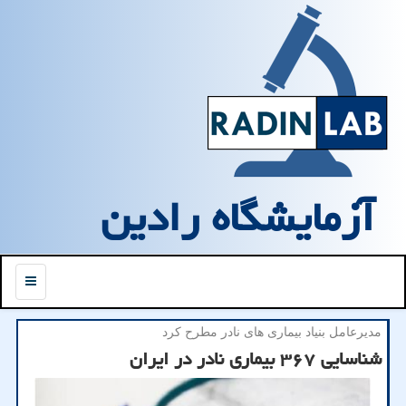
آزمایشگاه رادین
منو
مدیرعامل بنیاد بیماری های نادر مطرح كرد
شناسایی ۳۶۷ بیماری نادر در ایران