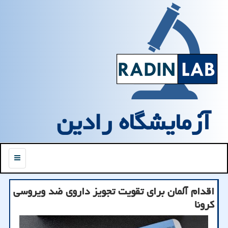
آزمایشگاه رادین
منو
اقدام آلمان برای تقویت تجویز داروی ضد ویروسی
کرونا