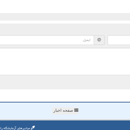
صفحه اخبار
میانبرهای آزمایشگاه را