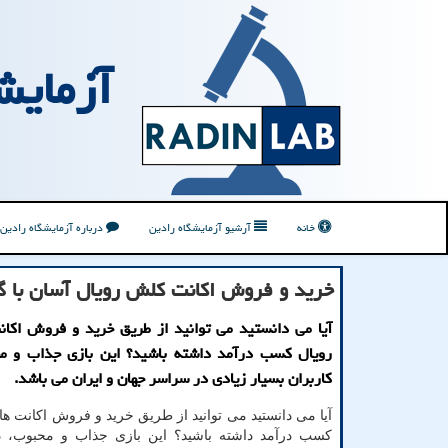
آزمایش
خانه
آرشیو آزمایشگاه رادین
درباره آزمایشگاه رادین
خرید و فروش اکانت کلش رویال آسان با گ
آیا می دانستید می توانید از طریق خرید و فروش اکا
رویال کسب درآمد داشته باشید؟ این بازی جذاب و مح
کاربران بسیار زیادی در سراسر جهان و ایران می باشد.
آیا می دانستید می توانید از طریق خرید و فروش اکانت ه
کسب درآمد داشته باشید؟ این بازی جذاب و محبوب، دا