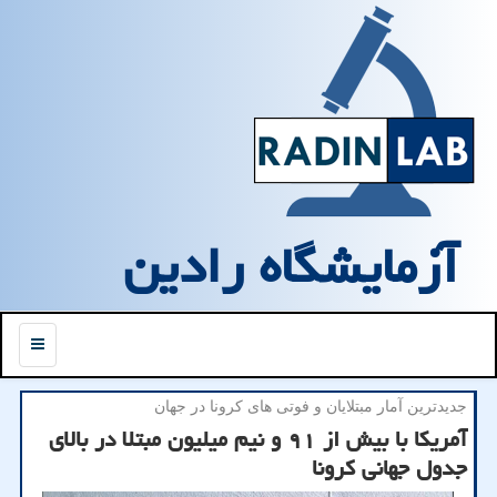
آزمایشگاه رادین
منو
جدیدترین آمار مبتلایان و فوتی های كرونا در جهان
آمریکا با بیش از ۹۱ و نیم میلیون مبتلا در بالای
جدول جهانی کرونا