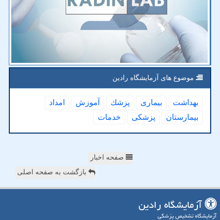
موضوع های آزمایشگاه رادین
بهداشت
بیماری
پزشك
آموزش
امداد
بیمارستان
پزشكی
خدمات
صفحه اخبار
بازگشت به صفحه اصلی
آزمایشگاه رادین
آزمایشگاه تشخیص پزشکی