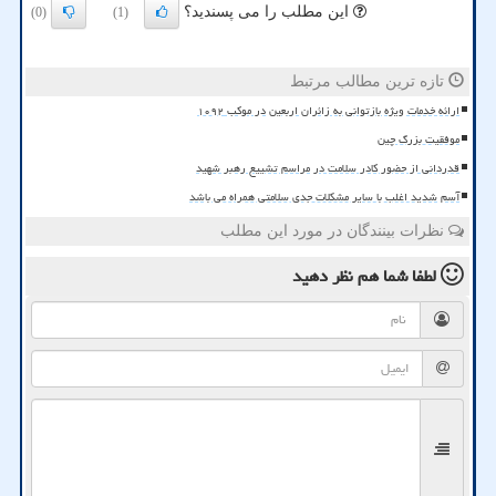
این مطلب را می پسندید؟
(0)
(1)
تازه ترین مطالب مرتبط
ارائه خدمات ویژه بازتوانی به زائران اربعین در موکب ۱۰۹۲
موفقیت بزرگ چین
قدردانی از حضور کادر سلامت در مراسم تشییع رهبر شهید
آسم شدید اغلب با سایر مشکلات جدی سلامتی همراه می باشد
نظرات بینندگان در مورد این مطلب
لطفا شما هم
نظر دهید