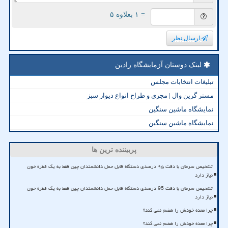
= ۱ بعلاوه ۵
ارسال نظر
لینک دوستان آزمایشگاه رادین
تبلیغات انتخابات مجلس
مستر گرین وال | مجری و طراح انواع دیوار سبز
نمایشگاه ماشین سنگین
نمایشگاه ماشین سنگین
پربیننده ترین ها
تشخیص سرطان با دقت ۹۵ درصدی دستگاه قابل حمل دانشمندان چین فقط به یک قطره خون
نیاز دارد
تشخیص سرطان با دقت 95 درصدی دستگاه قابل حمل دانشمندان چین فقط به یک قطره خون
نیاز دارد
چرا معده خودش را هضم نمی کند؟
چرا معده خودش را هضم نمی کند؟