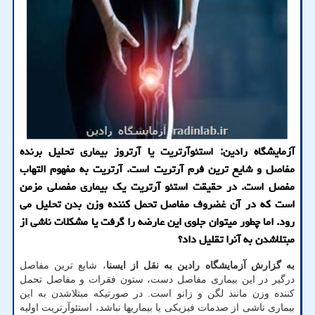
آزمایشگاه رادین: استئوآرتریت یا آرتروز بیماری تحلیل برنده
مفاصل و شایع ترین فرم آرتریت است. آرتریت به مفهوم التهاب
مفصل است. در حقیقت استئو آرتریت یک بیماری مفصلی مزمن
است که در آن غضروف مفاصل تحمل کننده وزن بدن تحلیل می
رود. اما چطور میتوان جلوی این عارضه را گرفت یا مشکلات ناشی از
مبتلاشدن به آنرا تقلیل داد؟
به گزارش آزمایشگاه رادین به نقل از ایسنا
، شایع ترین مفاصل
درگیر در این بیماری مفاصل دست، ستون فقرات و مفاصل تحمل
کننده وزن مانند لگن و زانو است. در صورتیکه مبتلاشدن به این
بیماری ناشی از صدمات فیزیکی یا بیماریها نباشد، استئوآرتریت اولیه