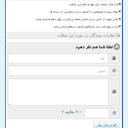
گزارشگر سلامت رکن چهارم حکمرانی سلامت
انتقاد بیماران هموفیلی از کمبود دارو درخواست از رسانه ها
رهبر شهید از اصلی ترین حامیان جامعه پزشکی در چهار دهه گذشته بودند
وزارت بهداشت باید پاسخگوی کمبود داروهای حیاتی باشد
نظرات بینندگان در مورد این مطلب
لطفا شما هم
نظر دهید
= ۹ بعلاوه ۲
ارسال نظر