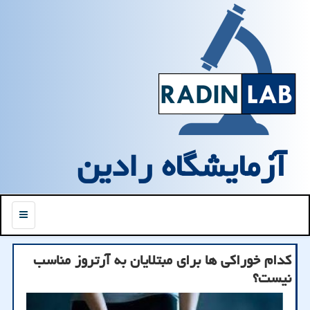
آزمایشگاه رادین
منو
کدام خوراکی ها برای مبتلایان به آرتروز مناسب
نیست؟