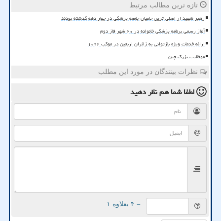
تازه ترین مطالب مرتبط
رهبر شهید از اصلی ترین حامیان جامعه پزشکی در چهار دهه گذشته بودند
آغاز رسمی برنامه پزشکی خانواده در ۲۰ شهر فاز دوم
ارائه خدمات ویژه بازتوانی به زائران اربعین در موکب ۱۰۹۲
موفقیت بزرگ چین
نظرات بینندگان در مورد این مطلب
لطفا شما هم
نظر دهید
= ۴ بعلاوه ۱