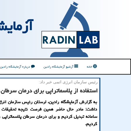
آزمایش
خانه
آرشیو آزمایشگاه رادین
درباره آزمایشگاه رادین
رئیس سازمان انرژی اتمی خبر داد:
استفاده از پلاسماتراپی برای درمان سرطان
به گزارش آزمایشگاه رادین، لرستان رئیس سازمان انرژی
داشت: مادر حال حاضر همین فرصت نتیجه تحقیقات پل
سامانه تبدیل کردیم و برای درمان سرطان پلاسماتراپی را
کردیم.