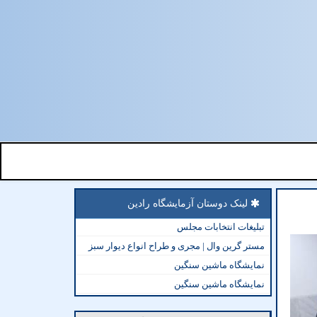
لینک دوستان آزمایشگاه رادین
تبلیغات انتخابات مجلس
مستر گرین وال | مجری و طراح انواع دیوار سبز
نمایشگاه ماشین سنگین
نمایشگاه ماشین سنگین