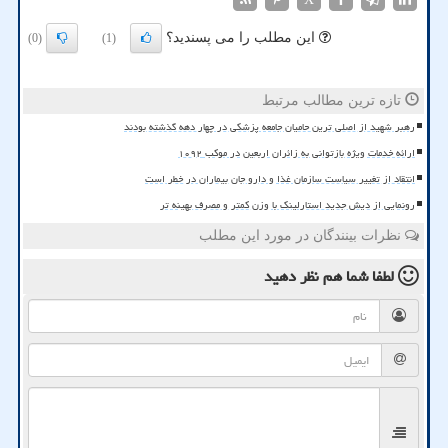
این مطلب را می پسندید؟
(0)
(1)
تازه ترین مطالب مرتبط
رهبر شهید از اصلی ترین حامیان جامعه پزشکی در چهار دهه گذشته بودند
ارائه خدمات ویژه بازتوانی به زائران اربعین در موکب ۱۰۹۲
انتقاد از تغییر سیاست سازمان غذا و دارو جان بیماران در خطر است
رونمایی از دیش جدید استارلینک با وزن کمتر و مصرف بهینه تر
نظرات بینندگان در مورد این مطلب
لطفا شما هم
نظر دهید