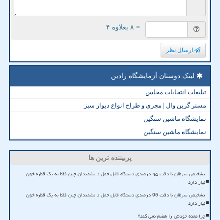
= ۸ بعلاوه ۴
ارسال نظر
لینک دوستان آزمایشگاه رادین
تبلیغات انتخابات مجلس
مستر گرین وال | مجری و طراح انواع دیوار سبز
نمایشگاه ماشین سنگین
نمایشگاه ماشین سنگین
پربیننده ترین ها
تشخیص سرطان با دقت ۹۵ درصدی دستگاه قابل حمل دانشمندان چین فقط به یک قطره خون
نیاز دارد
تشخیص سرطان با دقت 95 درصدی دستگاه قابل حمل دانشمندان چین فقط به یک قطره خون
نیاز دارد
چرا معده خودش را هضم نمی کند؟