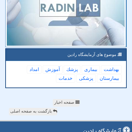
موضوع های آزمایشگاه رادین
بهداشت
بیماری
پزشك
آموزش
امداد
بیمارستان
پزشكی
خدمات
صفحه اخبار
بازگشت به صفحه اصلی
آزمایشگاه رادین