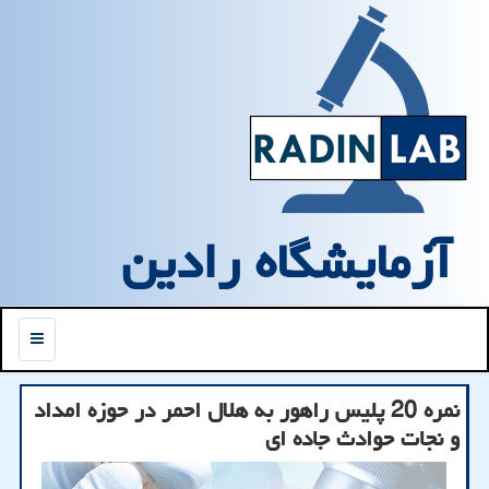
آزمایشگاه رادین
منو
نمره 20 پلیس راهور به هلال احمر در حوزه امداد
و نجات حوادث جاده ای