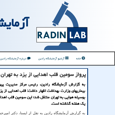
آزمایش
خانه
آرشیو آزمایشگاه رادین
درباره آزمایشگاه رادین
پرواز سومین قلب اهدایی از یزد به تهران
به گزارش آزمایشگاه رادین، رئیس مرکز مدیریت پیو
بیماریهای وزارت بهداشت اظهار داشت: قلب اهدایی از یز
بوسیله هوایی به تهران منتقل شد؛ این سومین قلب اهدای
یک هفته گذشته است.
به گزارش آزمایشگاه رادین به نقل از ایسنا، دکتر امیرح