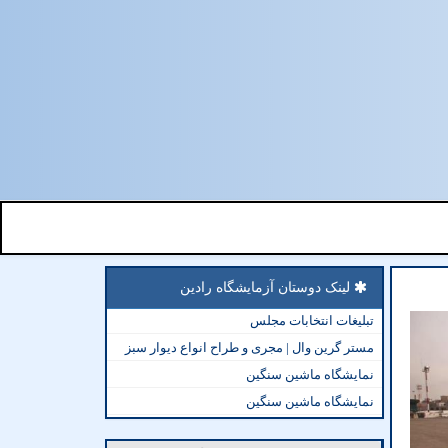
لینک دوستان آزمایشگاه رادین
تبلیغات انتخابات مجلس
مستر گرین وال | مجری و طراح انواع دیوار سبز
نمایشگاه ماشین سنگین
نمایشگاه ماشین سنگین