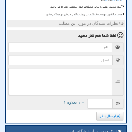
آسم شدید اغلب با سایر مشکلات جدی سلامتی همراه می باشد
مستند کشور دوست با تأکید بر روایت کادر درمان در جنگ رمضان
نظرات بینندگان در مورد این مطلب
لطفا شما هم
نظر دهید
= ۱ بعلاوه ۱
ارسال نظر
لینک دوستان آزمایشگاه رادین