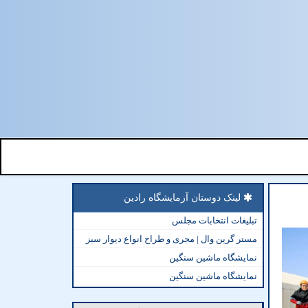
لینک دوستان آزمایشگاه رادین
تبلیغات انتخابات مجلس
مستر گرین وال | مجری و طراح انواع دیوار سبز
نمایشگاه ماشین سنگین
نمایشگاه ماشین سنگین