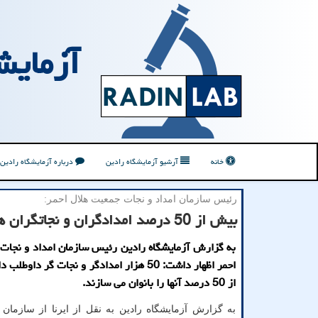
آزمایش
خانه
آرشیو آزمایشگاه رادین
درباره آزمایشگاه رادین
رئیس سازمان امداد و نجات جمعیت هلال احمر:
بیش از 50 درصد امدادگران و نجاتگران هلال احمر را بانوان می سازند
به گزارش آزمایشگاه رادین رئیس سازمان امداد و نجات
احمر اظهار داشت: 50 هزار امدادگر و نجات گر داو
از 50 درصد آنها را بانوان می سازند.
به گزارش آزمایشگاه رادین به نقل از ایرنا از سازمان