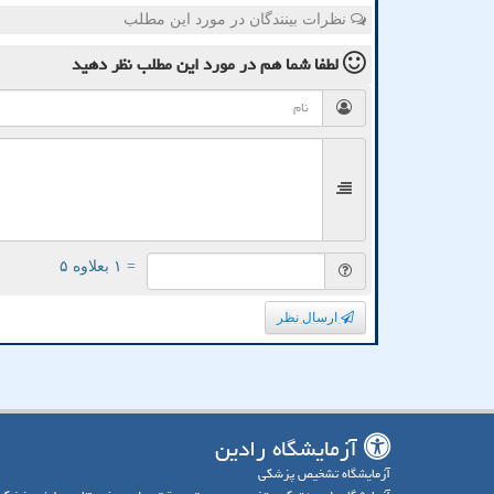
نظرات بینندگان در مورد این مطلب
لطفا شما هم
در مورد این مطلب
نظر دهید
= ۱ بعلاوه ۵
ارسال نظر
آزمایشگاه رادین
آزمایشگاه تشخیص پزشکی