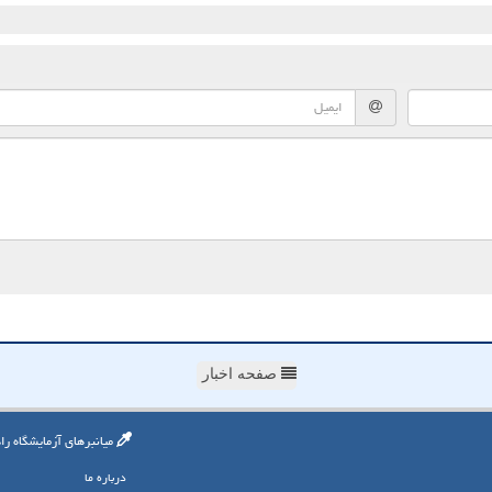
صفحه اخبار
میانبرهای آزمایشگاه را
درباره ما