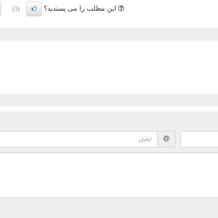
این مطلب را می پسندید؟
(1)