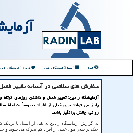
آزمایش
خانه
آرشیو آزمایشگاه رادین
درباره آزمایشگاه رادین
سفارش های سلامتی در آستانه تغییر فصل
آزمایشگاه رادین: تغییر فصل و داشتن روزهای کوتاه و
پاییز می تواند برای خیلی از افراد خصوصاً به لحاظ س
روانی، چالش برانگیز باشد.
به گزارش آزمایشگاه رادین به نقل از ایسنا، با نزدیک شد
خنک تر شدن هوا، خیلی از افراد کم تحرک می شوند و خل