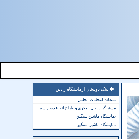
لینک دوستان آزمایشگاه رادین
تبلیغات انتخابات مجلس
مستر گرین وال | مجری و طراح انواع دیوار سبز
نمایشگاه ماشین سنگین
نمایشگاه ماشین سنگین