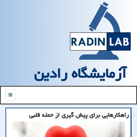
آزمایشگاه رادین
منو
راهکارهایی برای پیش گیری از حمله قلبی