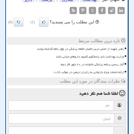
X
این مطلب را می پسندید؟
(0)
(1)
تازه ترین مطالب مرتبط
رهبر شهید از اصلی ترین حامیان جامعه پزشکی در چهار دهه گذشته بودند
وزارت بهداشت باید پاسخگوی کمبود داروهای حیاتی باشد
آغاز رسمی برنامه پزشکی خانواده در ۲۰ شهر فاز دوم
ارائه خدمات ویژه بازتوانی به زائران اربعین در موکب ۱۰۹۲
نظرات بینندگان در مورد این مطلب
لطفا شما هم
نظر دهید