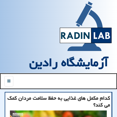
آزمایشگاه رادین
منو
کدام مکمل های غذایی به حفظ سلامت مردان کمک
می کند؟