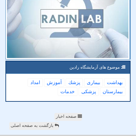
موضوع های آزمایشگاه رادین
بهداشت
بیماری
پزشك
آموزش
امداد
بیمارستان
پزشكی
خدمات
صفحه اخبار
بازگشت به صفحه اصلی