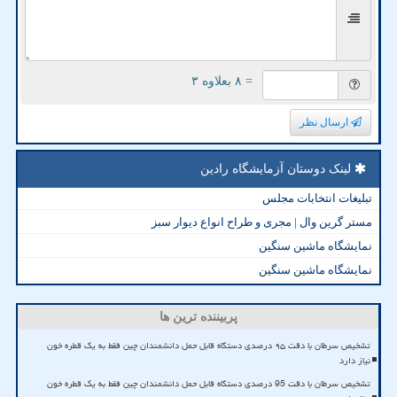
= ۸ بعلاوه ۳
ارسال نظر
لینک دوستان آزمایشگاه رادین
تبلیغات انتخابات مجلس
مستر گرین وال | مجری و طراح انواع دیوار سبز
نمایشگاه ماشین سنگین
نمایشگاه ماشین سنگین
پربیننده ترین ها
تشخیص سرطان با دقت ۹۵ درصدی دستگاه قابل حمل دانشمندان چین فقط به یک قطره خون
نیاز دارد
تشخیص سرطان با دقت 95 درصدی دستگاه قابل حمل دانشمندان چین فقط به یک قطره خون