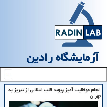
آزمایشگاه رادین
منو
انجام موفقیت آمیز پیوند قلب انتقالی از تبریز به
تهران