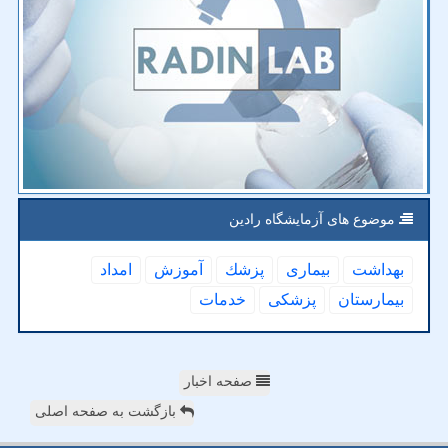
موضوع های آزمایشگاه رادین
بهداشت
بیماری
پزشك
آموزش
امداد
بیمارستان
پزشكی
خدمات
صفحه اخبار
بازگشت به صفحه اصلی