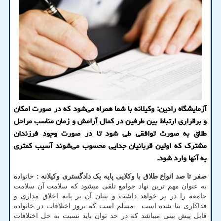
آزمایشگاه رادین: وکیلانه با شما همراه می‌شود که در صورت امکان
و برقراری ارتباط بین طرفین در کمال آرامش و زمان مناسب مراحل
طلاق به صورت توافقی طی شود تا در صورت وجود فرزندان
مشترک که اولین قربانیان جدایی محسوب می‌شوند آسیب کمتری
به آنها وارد شود.
صفر تا صد انواع طلاق با وکلایی پایه یک دادگستری وکیلانه :
خانواده
به عنوان مهم ترین نهاد جوامع تلقی میشود که سلامت آن سلامت
جامعه را در بر خواهد داشت و بنیان آن بر پایه اخلاق مداری و
فداکاری بنا شده است .مسلم است که بروز اختلافات در خانواده
قابل پیش بینی میباشد که در حد توان باید نسبت به حل اختلافات