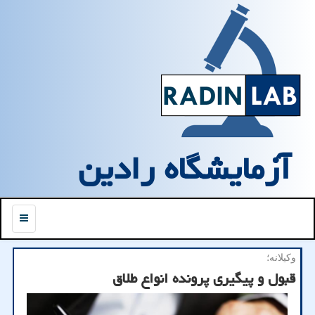
آزمایشگاه رادین
منو
وکیلانه؛
قبول و پیگیری پرونده انواع طلاق