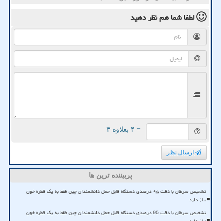
لطفا شما هم
نظر دهید
= ۴ بعلاوه ۳
ارسال نظر
پربیننده ترین ها
تشخیص سرطان با دقت ۹۵ درصدی دستگاه قابل حمل دانشمندان چین فقط به یک قطره خون
نیاز دارد
تشخیص سرطان با دقت 95 درصدی دستگاه قابل حمل دانشمندان چین فقط به یک قطره خون
نیاز دارد