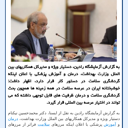
به گزارش آزمایشگاه رادین، دستیار ویژه و مدیرکل همکاریهای بین
الملل وزارت بهداشت، درمان و آموزش پزشکی با اعلان اینکه
گردشگری سلامت در دستور کار قرار دارد، اظهار داشت:
خوشبختانه ایران در عرصه سلامت در همه زمینه ها همچون بحث
گردشگری سلامت و درمان ظرفیت های قابل توجهی داشته که می
تواند در اختیار عرصه بین المللی قرار گیرد.
به گزارش آزمایشگاه رادین به نقل از ایسنا، دکتر محمدحسین نیکنام
دستیار ویژه و مدیرکل همکاریهای بین الملل وزارت بهداشت،
درمان
و
آموزش
پزشکی با اعلان اینکه مرزهای
سلامت
فراتر از مرزهای