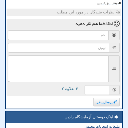
موفقیت بزرگ چین
نظرات بینندگان در مورد این مطلب
لطفا شما هم
نظر دهید
= ۴ بعلاوه ۲
ارسال نظر
لینک دوستان آزمایشگاه رادین
تبلیغات انتخابات مجلس