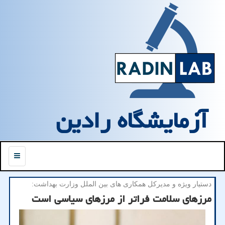
آزمایشگاه رادین
منو
دستیار ویژه و مدیركل همكاری های بین الملل وزارت بهداشت:
مرزهای سلامت فراتر از مرزهای سیاسی است