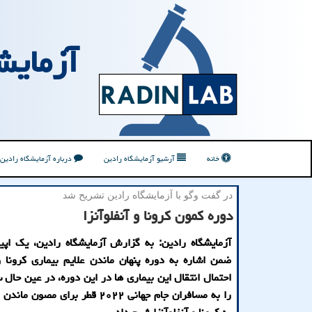
آزمایش
خانه
آرشیو آزمایشگاه رادین
درباره آزمایشگاه رادین
در گفت وگو با آزمایشگاه رادین تشریح شد
دوره کمون کرونا و آنفلوآنزا
آزمایشگاه رادین: به گزارش آزمایشگاه رادین، یک اپ
ضمن اشاره به دوره پنهان ماندن علایم بیماری کرونا و 
احتمال انتقال این بیماری ها در این دوره، در عین حال
را به مسافران جام جهانی ۲۰۲۲ قطر برای مص