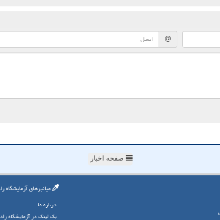
صفحه اخبار
میانبرهای آزمایشگاه را
درباره ما
بک لینک در آزمایشگاه راد