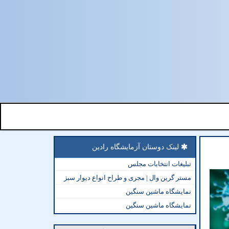
لینک دوستان آزمایشگاه رادین
تبلیغات انتخابات مجلس
مستر گرین وال | مجری و طراح انواع دیوار سبز
نمایشگاه ماشین سنگین
نمایشگاه ماشین سنگین