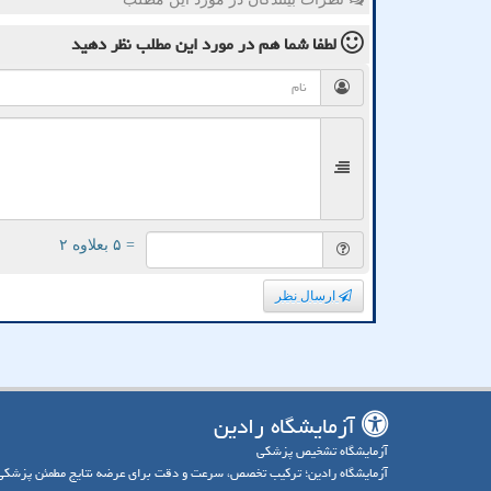
لطفا شما هم
در مورد این مطلب
نظر دهید
= ۵ بعلاوه ۲
ارسال نظر
آزمایشگاه رادین
آزمایشگاه تشخیص پزشکی
آزمایشگاه رادین؛ ترکیب تخصص، سرعت و دقت برای عرضه نتایج مطمئن پزشکی