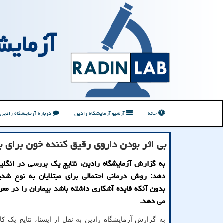
آزمایش
خانه
آرشیو آزمایشگاه رادین
درباره آزمایشگاه رادین
بی اثر بودن داروی رقیق کننده خون برای ب
به گزارش آزمایشگاه رادین، نتایج یک بررسی در انگل
بدون آنکه فایده آشکاری داشته باشد بیماران را در مع
می دهد.
به گزارش آزمایشگاه رادین به نقل از ایسنا، نتایج یک کا