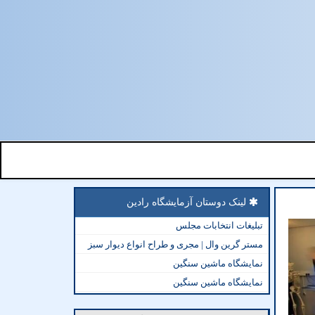
لینک دوستان آزمایشگاه رادین
تبلیغات انتخابات مجلس
مستر گرین وال | مجری و طراح انواع دیوار سبز
نمایشگاه ماشین سنگین
نمایشگاه ماشین سنگین