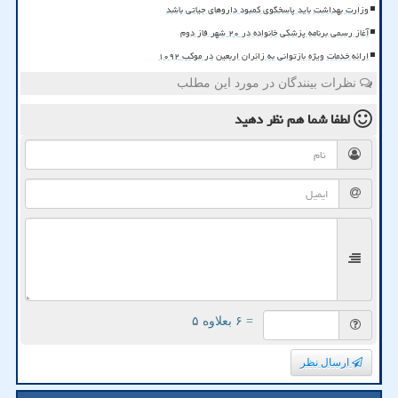
وزارت بهداشت باید پاسخگوی کمبود داروهای حیاتی باشد
آغاز رسمی برنامه پزشکی خانواده در ۲۰ شهر فاز دوم
ارائه خدمات ویژه بازتوانی به زائران اربعین در موکب ۱۰۹۲
نظرات بینندگان در مورد این مطلب
لطفا شما هم
نظر دهید
= ۶ بعلاوه ۵
ارسال نظر