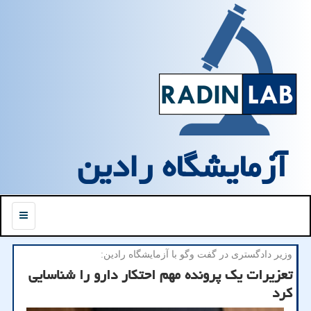
آزمایشگاه رادین
منو
وزیر دادگستری در گفت وگو با آزمایشگاه رادین:
تعزیرات یک پرونده مهم احتکار دارو را شناسایی
کرد