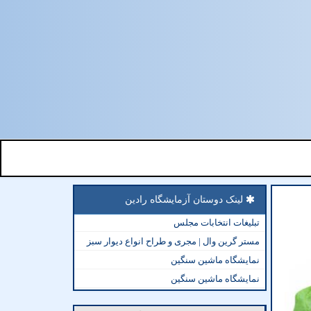
لینک دوستان آزمایشگاه رادین
تبلیغات انتخابات مجلس
مستر گرین وال | مجری و طراح انواع دیوار سبز
نمایشگاه ماشین سنگین
نمایشگاه ماشین سنگین