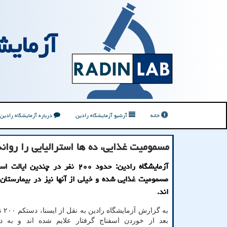
آزمایش
خانه
آرشیو آزمایشگاه رادین
درباره آزمایشگاه رادین
مسمومیت غذایی، ده ها استرالیایی را روانه
آزمایشگاه رادین: حدود ۲۰۰ نفر در چندین ا
مسمومیت غذایی شده و خیلی از آنها نیز در بیمارستا
اند.
به گزا
بعد از خوردن اسفناج گرفتار علایم شده اند و به دن