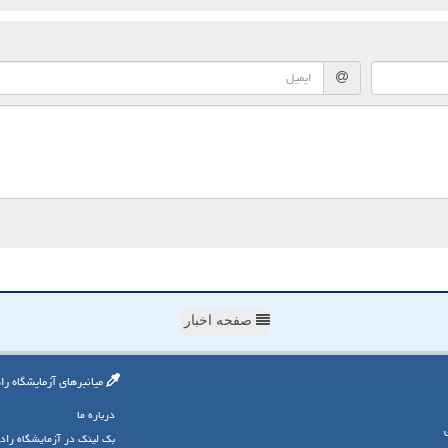
صفحه اخبار
میانبرهای آزمایشگاه را
درباره ما
بک لینک در آزمایشگاه راد