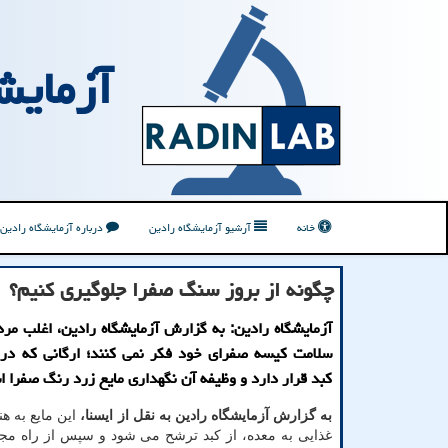
آزمایش
خانه
آرشیو آزمایشگاه رادین
درباره آزمایشگاه رادین
چگونه از بروز سنگ صفرا جلوگیری کنیم؟
آزمایشگاه رادین: به گزارش آزمایشگاه رادین، اغلب مرد
سلامت کیسه صفرای خود فکر نمی کنند؛ ارگانی که در 
کبد قرار دارد و وظیفه آن نگهداری مایع زرد رنگ صفرا 
به گزارش آزمایشگاه رادین به نقل از ایسنا،
این مایع به هن
غذایی به معده، از کبد ترشح می شود و سپس از راه مج