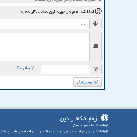
لطفا شما هم
در مورد این مطلب
نظر دهید
= ۷ بعلاوه ۳
ارسال نظر
آزمایشگاه رادین
آزمایشگاه تشخیص پزشکی
آزمایشگاه رادین؛ ترکیب تخصص، سرعت و دقت برای عرضه نتایج مطمئن پزشکی