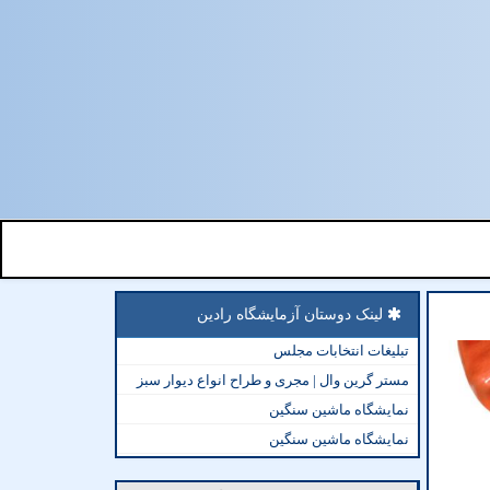
لینک دوستان آزمایشگاه رادین
تبلیغات انتخابات مجلس
مستر گرین وال | مجری و طراح انواع دیوار سبز
نمایشگاه ماشین سنگین
نمایشگاه ماشین سنگین