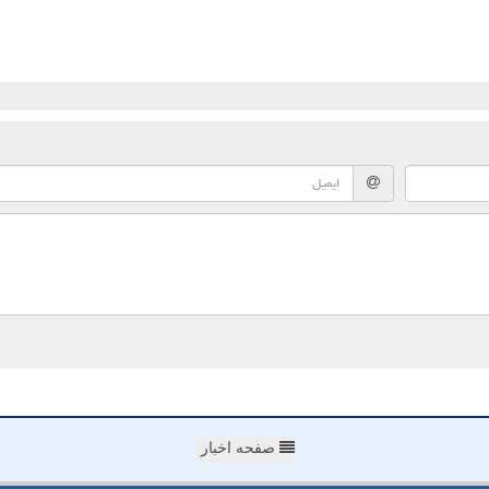
صفحه اخبار