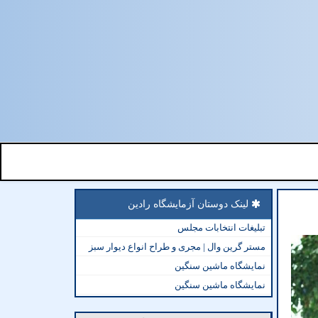
لینک دوستان آزمایشگاه رادین
تبلیغات انتخابات مجلس
مستر گرین وال | مجری و طراح انواع دیوار سبز
نمایشگاه ماشین سنگین
نمایشگاه ماشین سنگین