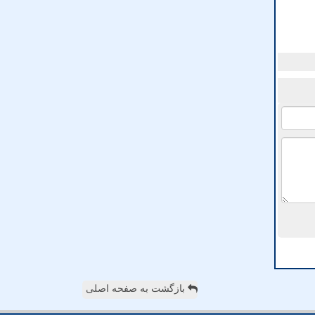
بازگشت به صفحه اصلی