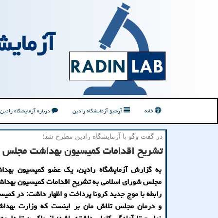
آزمایش
خانه
آرشیو آزمایشگاه رادین
درباره آزمایشگاه رادین
در گفت وگو با آزمایشگاه رادین مطرح شد؛
تشریح اقدامات کمیسیون بهداشت مجلس در 
به گزارش آزمایشگاه رادین، یک عضو کمیسیون بهدا
مجلس شورای اسلامی به تشریح اقدامات کمیسیون بهدا
رابطه با موج جدید کرونا پرداخت و اظهار داشت: در کمی
و درمان مجلس تلاش مان بر اینست که وزارت بهدا