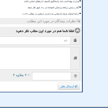
وزارت بهداشت باید پاسخگوی کمبود داروهای حیاتی باشد
آغاز رسمی برنامه پزشکی خانواده در ۲۰ شهر فاز دوم
ارائه خدمات ویژه بازتوانی به زائران اربعین در موکب ۱۰۹۲
نظرات بینندگان در مورد این مطلب
لطفا شما هم
در مورد این مطلب
نظر دهید
= ۴ بعلاوه ۴
ارسال نظر