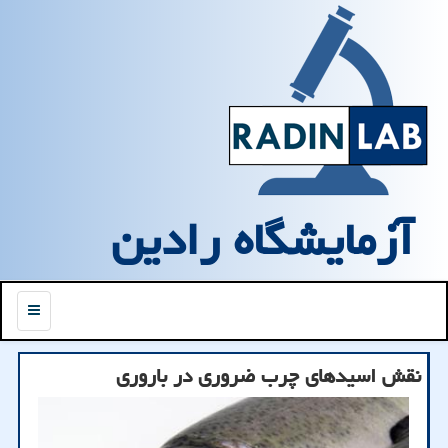
آزمایشگاه رادین
منو
نقش اسیدهای چرب ضروری در باروری