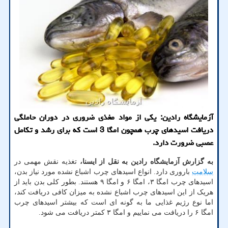
آزمایشگاه رادین: یکی از مواد مغذی ضروری در دوران حاملگی
دریافت اسیدهای چرب همچون امگا 3 است که برای رشد و تکامل
عصبی ضرورت دارد.
به گزارش آزمایشگاه رادین به نقل از ایسنا،
تغذیه نقش مهمی در
سلامت
باروری دارد. انواع اسیدهای چرب اشباع نشده مورد نیاز بدن،
اسیدهای چرب امگا ۳، امگا ۶ و امگا ۹ هستند. بطور کلی بدن باید از
هریک از این اسیدهای چرب اشباع نشده به میزان کافی دریافت کند،
اما نوع رژیم غذایی ما به گونه ای است که بیشتر اسیدهای چرب
امگا ۶ را دریافت می نماییم و امگا ۳ کمتر دریافت می شود.