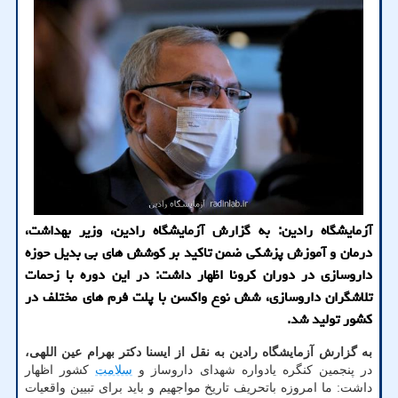
آزمایشگاه رادین: به گزارش آزمایشگاه رادین، وزیر بهداشت،
درمان و آموزش پزشکی ضمن تاکید بر کوشش های بی بدیل حوزه
داروسازی در دوران کرونا اظهار داشت: در این دوره با زحمات
تلاشگران داروسازی، شش نوع واکسن با پلت فرم های مختلف در
کشور تولید شد.
به گزارش آزمایشگاه رادین به نقل از ایسنا دکتر بهرام عین اللهی،
در پنجمین کنگره یادواره شهدای داروساز و
سلامت
کشور اظهار
داشت: ما امروزه باتحریف تاریخ مواجهیم و باید برای تبیین واقعیات