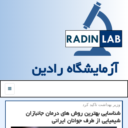
آزمایشگاه رادین
منو
وزیر بهداشت تاكید كرد
شناسایی بهترین روش های درمان جانبازان
شیمیایی از طرف جوانان ایرانی