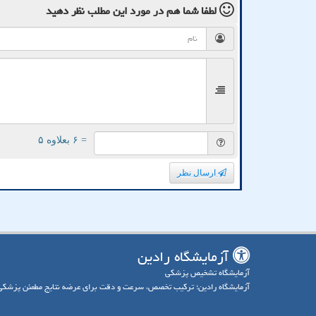
لطفا شما هم
در مورد این مطلب
نظر دهید
= ۶ بعلاوه ۵
ارسال نظر
آزمایشگاه رادین
آزمایشگاه تشخیص پزشکی
آزمایشگاه رادین؛ ترکیب تخصص، سرعت و دقت برای عرضه نتایج مطمئن پزشکی