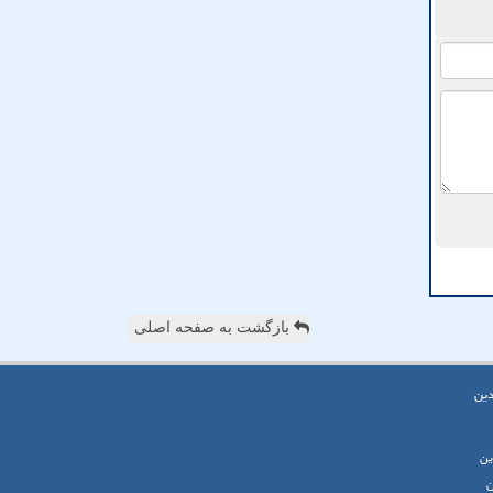
بازگشت به صفحه اصلی
دین
ین
ن