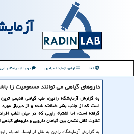
آزمایش
خانه
آرشیو آزمایشگاه رادین
درباره آزمایشگاه رادین
داروهای گیاهی می توانند مسمومیت زا باش
به گزارش آزمایشگاه رادین، طب گیاهی قدیمی ترین
است که از جانب بشر شناخته شده و از دیرباز مورد ا
گرفته است، اما اشتباه رایجی که در میان اغلب افراد
تفاوت قائل نشدن بین گیاهان دارویی و داروهای گیاهی 
به گزارش آزمایشگاه رادین به نقل از ایسنا،
اشتباه رایج