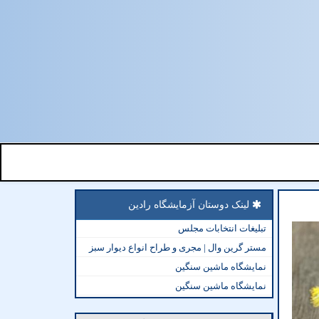
لینک دوستان آزمایشگاه رادین
تبلیغات انتخابات مجلس
مستر گرین وال | مجری و طراح انواع دیوار سبز
نمایشگاه ماشین سنگین
نمایشگاه ماشین سنگین