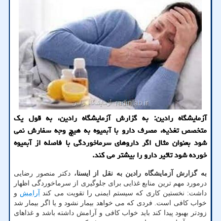
آزمایشگاه رادین: به گزارش آزمایشگاه رادین، به قول یک
متخصص تغذیه، مصرف دارو با آبمیوه به هیچ وجه سفارش نمی
شود بعنوان مثال اگر داروهای سرماخوردگی با فاصله از آبمیوه
خورده شود تاثیر دارو را بیشتر می کند.
به گزارش آزمایشگاه رادین به نقل از ایسنا،
دکتر منصور رضایی
درمورد مهم ترین منابع غذایی برای جلوگیری از سرماخوردگی اظهار
داشت: نخستین کاری که سیستم ایمنی را تقویت می کند
آرامش
و
خواب کافی است. فردی که می خواهد بیمار نشود و یا اگر بیمار شد
زودتر بهبود پیدا کند باید خواب کافی و آرامش داشته باشد و غذاهای