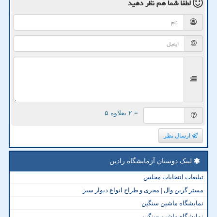
لطفا شما هم
نظر دهید
= ۲ بعلاوه ۵
ارسال نظر
لینک دوستان آزمایشگاه رادین
تبلیغات انتخابات مجلس
مستر گرین وال | مجری و طراح انواع دیوار سبز
نمایشگاه ماشین سنگین
نمایشگاه ماشین سنگین