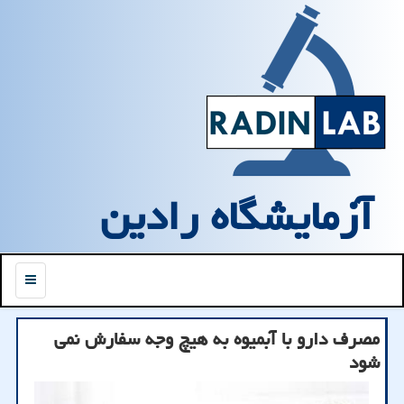
آزمایشگاه رادین
منو
مصرف دارو با آبمیوه به هیچ وجه سفارش نمی
شود