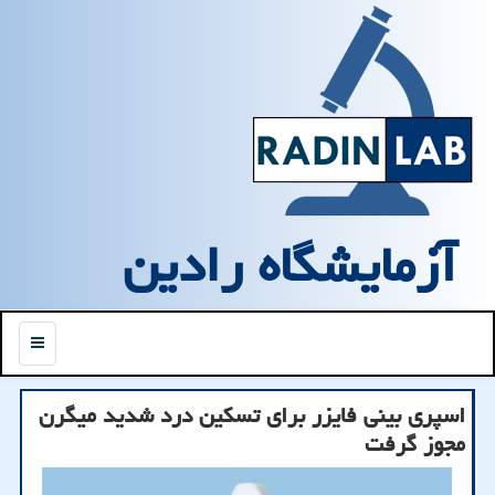
آزمایشگاه رادین
منو
اسپری بینی فایزر برای تسکین درد شدید میگرن
مجوز گرفت