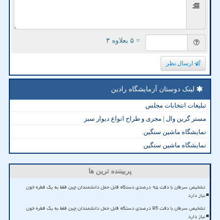
= ۵ بعلاوه ۳
ارسال نظر
لینک دوستان آزمایشگاه رادین
تبلیغات انتخابات مجلس
مستر گرین وال | مجری و طراح انواع دیوار سبز
نمایشگاه ماشین سنگین
نمایشگاه ماشین سنگین
پربیننده ترین ها
تشخیص سرطان با دقت ۹۵ درصدی دستگاه قابل حمل دانشمندان چین فقط به یک قطره خون
نیاز دارد
تشخیص سرطان با دقت 95 درصدی دستگاه قابل حمل دانشمندان چین فقط به یک قطره خون
نیاز دارد