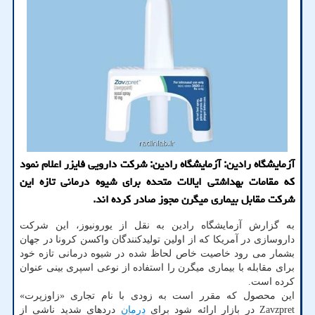
آزمایشگاه رادین: آزمایشگاه رادین: شرکت دارویی فایزر اعلام نمود
که مقامات بهداشتی ایالات متحده برای شیوه درمانی تازه این
شرکت مقابل بیماری میگرن مجوز صادر کرده اند.
به گزارش آزمایشگاه رادین به نقل از یورونیوز، این شرکت
داروسازی در آمریکا که از اولین تولیدکنندگان واکسن کرونا در جهان
بشمار می رود خاصیت خاص لحاظ شده در شیوه درمانی تازه خود
برای مقابله با بیماری میگرن را استفاده از نوعی اسپری بینی عنوان
کرده است.
این محصول که مقرر است به زودی با نام تجاری «زاوزپرت»
Zavzpret در بازار ارائه شود برای
درمان
دردهای شدید ناشی از