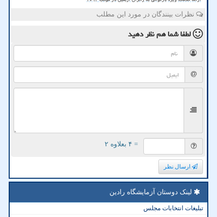
نظرات بینندگان در مورد این مطلب
لطفا شما هم
نظر دهید
= ۴ بعلاوه ۲
ارسال نظر
لینک دوستان آزمایشگاه رادین
تبلیغات انتخابات مجلس