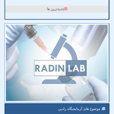
جدیدترین ها
موضوع های آزمایشگاه رادین