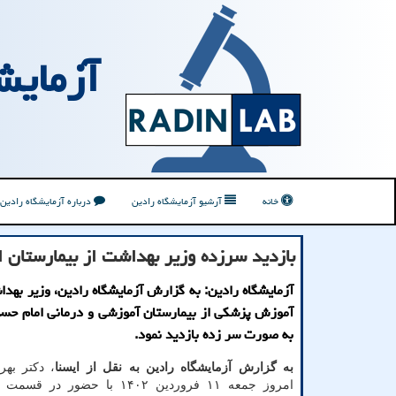
آزمایش
خانه
آرشیو آزمایشگاه رادین
درباره آزمایشگاه رادین
بازدید سرزده وزیر بهداشت از بیمارستان ا
آزمایشگاه رادین: به گزارش آزمایشگاه رادین، وزیر بهدا
آموزش پزشکی از بیمارستان آموزشی و درمانی امام حسی
به صورت سر زده بازدید نمود.
به گزارش آزمایشگاه رادین به نقل از ایسنا
، دکتر بهر
امروز جمعه ۱۱ فروردین ۱۴۰۲ با حضور