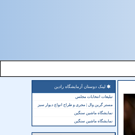
لینک دوستان آزمایشگاه رادین
تبلیغات انتخابات مجلس
مستر گرین وال | مجری و طراح انواع دیوار سبز
نمایشگاه ماشین سنگین
نمایشگاه ماشین سنگین