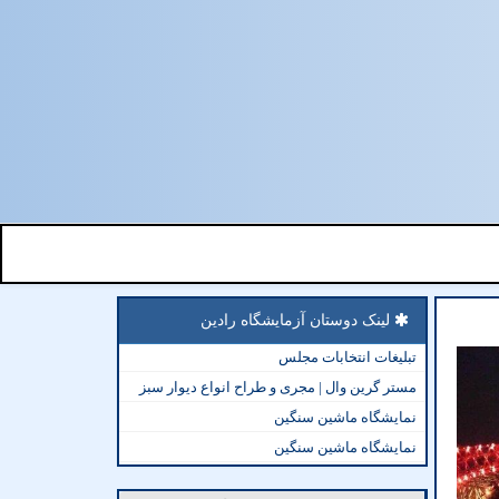
لینک دوستان آزمایشگاه رادین
تبلیغات انتخابات مجلس
مستر گرین وال | مجری و طراح انواع دیوار سبز
نمایشگاه ماشین سنگین
نمایشگاه ماشین سنگین