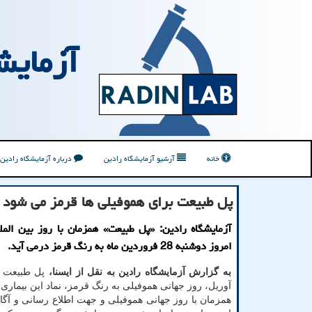
آزمایش
خانه
آرشیو آزمایشگاه رادین
درباره آزمایشگاه رادین
پل طبیعت برای هموفیلی ها قرمز می شود
آزمایشگاه رادین: «پل طبیعت» همزمان با روز بین المل
امروز دوشنبه 28 فروردین ماه به رنگ قرمز درمی آید.
به گزارش آزمایشگاه رادین به نقل از ایسنا،
آوریل، روز جهانی هموفیلی به رنگ قرمز، نماد این بیماری 
همزمان با روز جهانی هموفیلی و جهت اطلاع رسانی و آگ