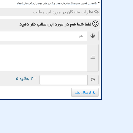
انتقاد از تغییر سیاست سازمان غذا و دارو جان بیماران در خطر است
نظرات بینندگان در مورد این مطلب
لطفا شما هم
در مورد این مطلب
نظر دهید
= ۳ بعلاوه ۵
ارسال نظر