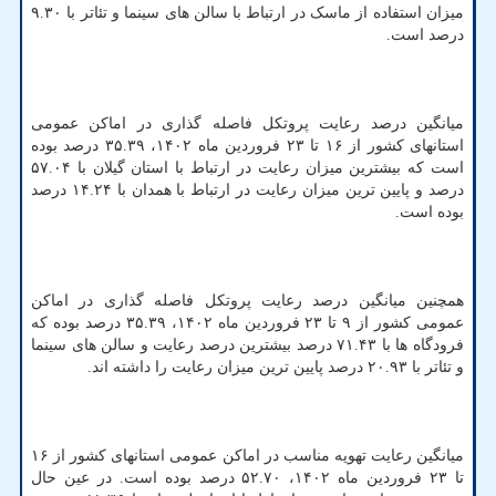
میزان استفاده از ماسک در ارتباط با سالن های سینما و تئاتر با ۹.۳۰
درصد است.
میانگین درصد رعایت پروتکل فاصله گذاری در اماکن عمومی
استانهای کشور از ۱۶ تا ۲۳ فروردین ماه ۱۴۰۲، ۳۵.۳۹ درصد بوده
است که بیشترین میزان رعایت در ارتباط با استان گیلان با ۵۷.۰۴
درصد و پایین ترین میزان رعایت در ارتباط با همدان با ۱۴.۲۴ درصد
بوده است.
همچنین میانگین درصد رعایت پروتکل فاصله گذاری در اماکن
عمومی کشور از ۹ تا ۲۳ فروردین ماه ۱۴۰۲، ۳۵.۳۹ درصد بوده که
فرودگاه ها با ۷۱.۴۳ درصد بیشترین درصد رعایت و سالن های سینما
و تئاتر با ۲۰.۹۳ درصد پایین ترین میزان رعایت را داشته اند.
میانگین رعایت تهویه مناسب در اماکن عمومی استانهای کشور از ۱۶
تا ۲۳ فروردین ماه ۱۴۰۲، ۵۲.۷۰ درصد بوده است. در عین حال