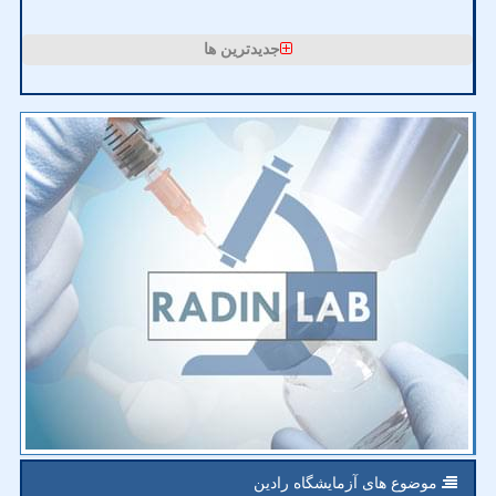
جدیدترین ها
موضوع های آزمایشگاه رادین