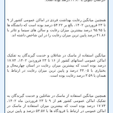
همچنین میانگین رعایت بهداشت فردی در اماکن عمومی کشور از ۹
تا ۲۳ فروردین ۱۴۰۲، بالغ بر ۵۴.۲۲ درصد بوده است که دانشگاه ها
با ۹۵.۹۵ درصد بیشترین میزان رعایت و سالن های سینما و تئاتر با
۴۱.۸۶ درصد پایین ترین میزان رعایت را در این شاخص داشته اند.
میانگین استفاده از ماسک در شاغلان و خدمت گیرندگان به تفکیک
اماکن عمومی استانهای کشور از ۱۶ تا ۲۳ فروردین ۱۴۰۲، ۱۷.۷۴
درصد بوده است که بیشترین میزان رعایت در استان چهارمحال و
بختیاری با ۴۴.۰۵ درصد و پایین ترین میزان رعایت در ارتباط با
همدان با ۳.۵۹ درصد رعایت بوده است.
همچنین میانگین استفاده از ماسک در شاغلین و خدمت گیرندگان به
تفکیک اماکن عمومی کشور هم از ۹ تا ۲۳ فروردین ماه ۱۴۰۲،
۱۷.۷۴ درصد بوده است که بیشترین میزان استفاده از ماسک در
اماکن عمومی در ارتباط با فرودگاه ها با ۵۳.۵۷ درصد و پایین ترین