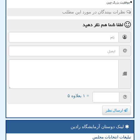
موفقیت بزرگ چین
نظرات بینندگان در مورد این مطلب
لطفا شما هم
نظر دهید
= ۱ بعلاوه ۵
ارسال نظر
لینک دوستان آزمایشگاه رادین
تبلیغات انتخابات مجلس