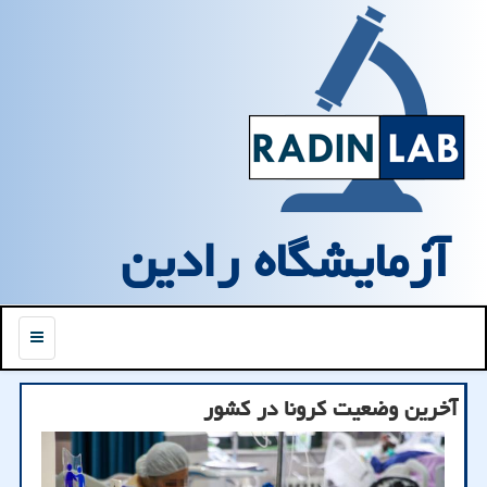
آزمایشگاه رادین
منو
آخرین وضعیت کرونا در کشور