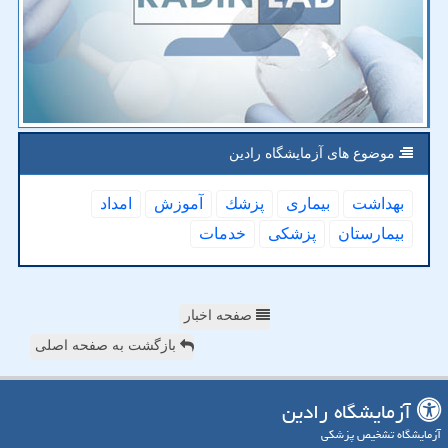
موضوع های آزمایشگاه رادین
بهداشت
بیماری
پزشك
آموزش
امداد
بیمارستان
پزشكی
خدمات
صفحه اخبار
بازگشت به صفحه اصلی
آزمایشگاه رادین
آزمایشگاه تشخیص پزشکی