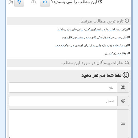
این مطلب را می پسندید؟
(0)
(1)
تازه ترین مطالب مرتبط
وزارت بهداشت باید پاسخگوی کمبود داروهای حیاتی باشد
آغاز رسمی برنامه پزشکی خانواده در ۲۰ شهر فاز دوم
ارائه خدمات ویژه بازتوانی به زائران اربعین در موکب ۱۰۹۲
موفقیت بزرگ چین
نظرات بینندگان در مورد این مطلب
لطفا شما هم
نظر دهید