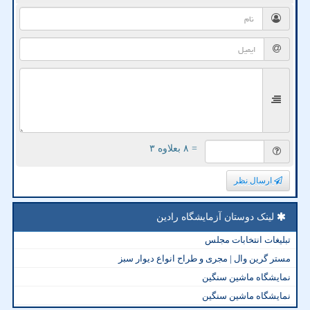
= ۸ بعلاوه ۳
ارسال نظر
لینک دوستان آزمایشگاه رادین
تبلیغات انتخابات مجلس
مستر گرین وال | مجری و طراح انواع دیوار سبز
نمایشگاه ماشین سنگین
نمایشگاه ماشین سنگین