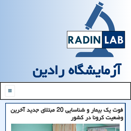
آزمایشگاه رادین
منو
فوت یک بیمار و شناسایی 20 مبتلای جدید آخرین
وضعیت کرونا در کشور