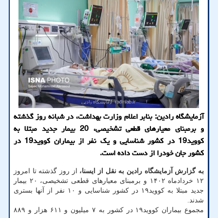
آزمایشگاه رادین: بنابر اعلام وزارت بهداشت، در شبانه روز گذشته
و برمبنای معیارهای قطعی تشخیصی، 20 بیمار جدید مبتلا به
کووید19 در کشور شناسایی و یک نفر از بیماران کووید19 در
کشور جان خودرا از دست داده است.
به گزارش آزمایشگاه رادین به نقل از ایسنا،
از روز گذشته تا امروز
۱۲ خردادماه ۱۴۰۲ و برمبنای معیارهای قطعی تشخیصی، ۲۰ بیمار
جدید مبتلا به کووید۱۹ در کشور شناسایی و ۱۰ نفر از آنها بستری
شدند.
مجموع بیماران کووید۱۹ در کشور به ۷ میلیون و ۶۱۱ هزار و ۸۸۹