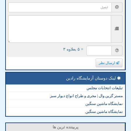
= ۵ بعلاوه ۳
ارسال نظر
لینک دوستان آزمایشگاه رادین
تبلیغات انتخابات مجلس
مستر گرین وال | مجری و طراح انواع دیوار سبز
نمایشگاه ماشین سنگین
نمایشگاه ماشین سنگین
پربیننده ترین ها