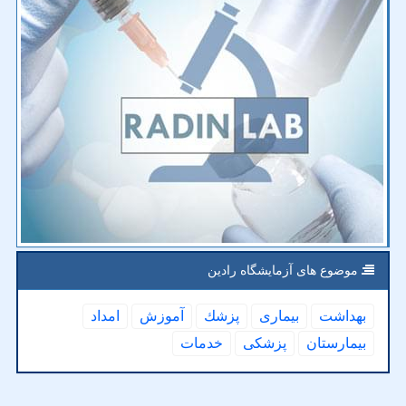
موضوع های آزمایشگاه رادین
بهداشت
بیماری
پزشك
آموزش
امداد
بیمارستان
پزشكی
خدمات