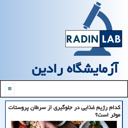
آزمایشگاه رادین
منو
کدام رژیم غذایی در جلوگیری از سرطان پروستات
موثر است؟