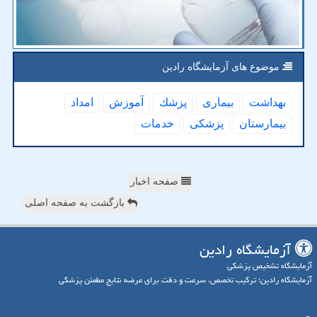
موضوع های آزمایشگاه رادین
بهداشت
بیماری
پزشك
آموزش
امداد
بیمارستان
پزشكی
خدمات
صفحه اخبار
بازگشت به صفحه اصلی
آزمایشگاه رادین
آزمایشگاه تشخیص پزشکی
آزمایشگاه رادین؛ ترکیب تخصص، سرعت و دقت برای عرضه نتایج مطمئن پزشکی