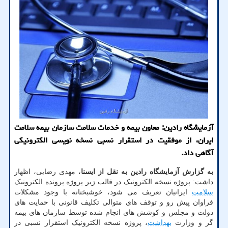
آزمایشگاه رادین: معاون بیمه و خدمات سلامت سازمان بیمه سلامت
ایران، از موفقیت در استقرار نسبی نسخه نویسی الکترونیکی
آگاهی داد.
به گزارش آزمایشگاه رادین به نقل از ایسنا
، مهدی رضایی، اظهار
داشت: پروژه نسخه الکترونیک در قالب زیر پروژه پرونده الکترونیک
سلامت
ایرانیان تعریف می شود، خوشبختانه با وجود مشکلات
فراوان پیش رو و توقف های متوالی تکلیف قانونی با حمایت های
دولت و مجلس و کوشش های انجام شده توسط سازمان های بیمه
گر و وزارت
بهداشت
، پروژه نسخه الکترونیک استقرار نسبی در