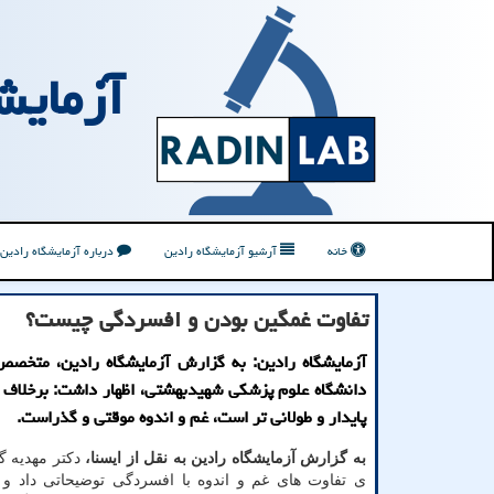
آزمایش
خانه
آرشیو آزمایشگاه رادین
درباره آزمایشگاه رادین
تفاوت غمگین بودن و افسردگی چیست؟
آزمایشگاه رادین: به گزارش آزمایشگاه رادین، متخصص
دانشگاه علوم پزشکی شهیدبهشتی، اظهار داشت: برخلاف
پایدار و طولانی تر است، غم و اندوه موقتی و گذراست.
به گزارش آزمایشگاه رادین به نقل از ایسنا،
دکتر مهدیه گ
ی تفاوت های غم و اندوه با افسردگی توضیحاتی داد و 