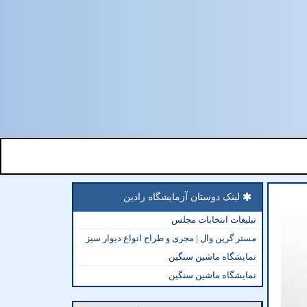
لینک دوستان آزمایشگاه رادین
تبلیغات انتخابات مجلس
مستر گرین وال | مجری و طراح انواع دیوار سبز
نمایشگاه ماشین سنگین
نمایشگاه ماشین سنگین