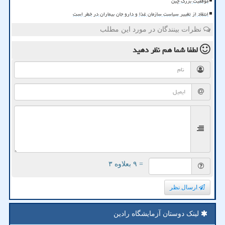
موفقیت بزرگ چین
انتقاد از تغییر سیاست سازمان غذا و دارو جان بیماران در خطر است
نظرات بینندگان در مورد این مطلب
لطفا شما هم
نظر دهید
= ۹ بعلاوه ۳
ارسال نظر
لینک دوستان آزمایشگاه رادین