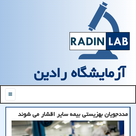
آزمایشگاه رادین
منو
مددجویان بهزیستی بیمه سایر اقشار می شوند