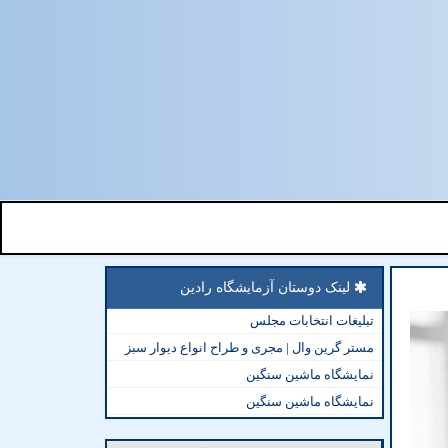
لینک دوستان آزمایشگاه رادین
تبلیغات انتخابات مجلس
مستر گرین وال | مجری و طراح انواع دیوار سبز
نمایشگاه ماشین سنگین
نمایشگاه ماشین سنگین