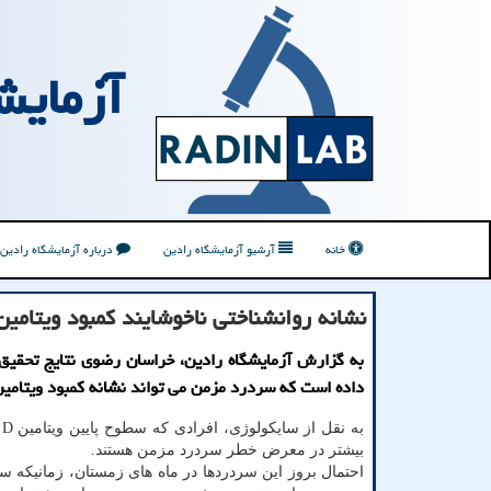
آزمایش
خانه
آرشیو آزمایشگاه رادین
درباره آزمایشگاه رادین
نشانه روانشناختی ناخوشایند کمبود ویتامین 
به گزارش آزمایشگاه رادین، خراسان رضوی نتایج تحقیق
داده است که سردرد مزمن می تواند نشانه کمبود ویتامین D باشد
به
بیشتر در معرض خطر سردرد مزمن هستند.