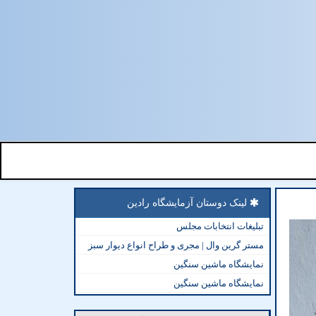
لینک دوستان آزمایشگاه رادین
تبلیغات انتخابات مجلس
مستر گرین وال | مجری و طراح انواع دیوار سبز
نمایشگاه ماشین سنگین
نمایشگاه ماشین سنگین