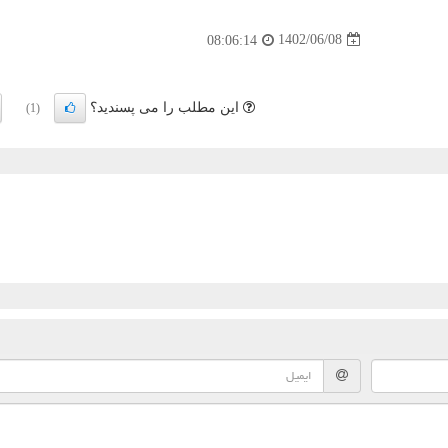
1402/06/08
08:06:14
این مطلب را می پسندید؟
(1)