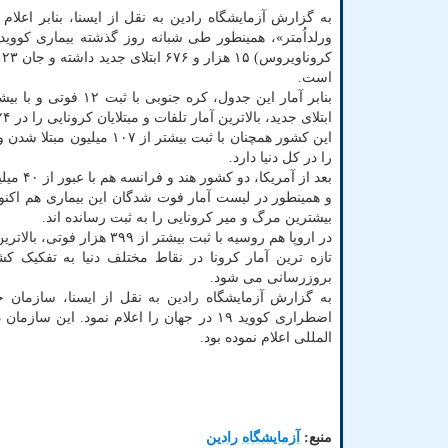
به گزارش آزمایشگاه رادین به نقل از ایسنا، بنابر اعلام
کر
است.
ابتلای جدید، بالاترین آمار تلفات و مبتلایان کرونایی را در ۲۴ ساعت گذشته گزارش کرده است.
را در کل دنیا دارد.
بعد از 
بیشترین مرگ و میر کرونایی را به ثبت رسانده اند.
در اروپا هم روسیه با ثبت بیشتر از ۳۹۹ هزار فوتی، بالاترین آمار مرگ های کرونایی در این قاره را تابحال گزارش کرده است.
تازه ترین آمار کرونا در نقاط مختلف دنیا به تفکیک 
بروزرسانی می شود.
به گزارش آزمایشگاه رادین به نقل از ایسنا، سازمان 
المللی اعلام نموده بود.
منبع:
آزمایشگاه رادین