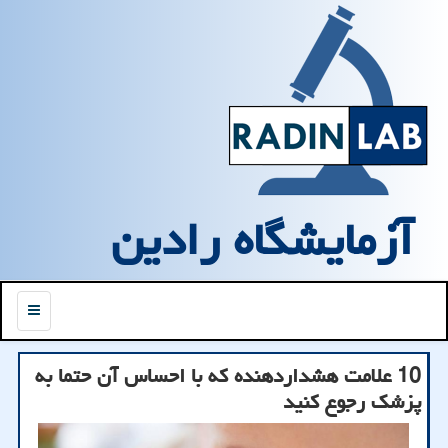
آزمایشگاه رادین
منو
10 علامت هشداردهنده که با احساس آن حتما به
پزشک رجوع کنید