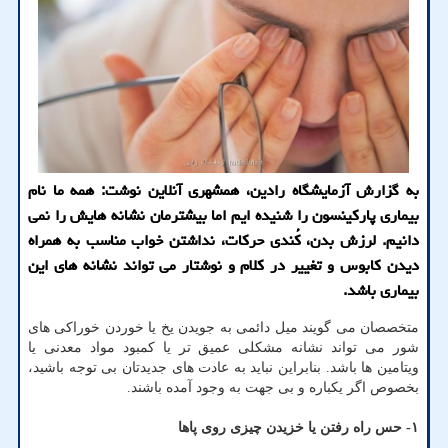
به گزارش آزمایشگاه رادین، همشهری آنلاین نوشت: همه ما نام
بیماری پارکینسون را شنیده ایم اما بیشترمان نشانه هایش را نمی
دانیم. لرزش بدن، کُندی حرکات، نداشتن خواب مناسب به همراه
دیدن کابوس و تغییر در کلام و نوشتار می تواند نشانه های این
بیماری باشد.
متخصصان می گویند میل دائمی به جویدن یخ یا خوردن خوراکی های
شور می تواند نشانه مشکلی عمیق تر یا کمبود مواد معدنی یا
ویتامین ها باشد. بنابراین نباید به عادت های جدیدتان بی توجه باشید،
بخصوص اگر یکباره و بی جهت به وجود آمده باشند.
۱- حس راه رفتن یا خزیدن چیزی روی پاها