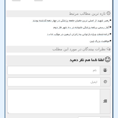
تازه ترین مطالب مرتبط
رهبر شهید از اصلی ترین حامیان جامعه پزشکی در چهار دهه گذشته بودند
آغاز رسمی برنامه پزشکی خانواده در ۲۰ شهر فاز دوم
ارائه خدمات ویژه بازتوانی به زائران اربعین در موکب ۱۰۹۲
موفقیت بزرگ چین
نظرات بینندگان در مورد این مطلب
لطفا شما هم
نظر دهید