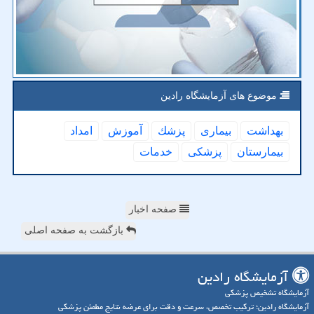
موضوع های آزمایشگاه رادین
بهداشت
بیماری
پزشك
آموزش
امداد
بیمارستان
پزشكی
خدمات
صفحه اخبار
بازگشت به صفحه اصلی
آزمایشگاه رادین
آزمایشگاه تشخیص پزشکی
آزمایشگاه رادین؛ ترکیب تخصص، سرعت و دقت برای عرضه نتایج مطمئن پزشکی