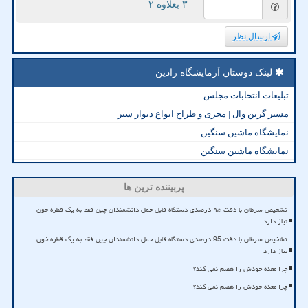
= ۳ بعلاوه ۲
ارسال نظر
لینک دوستان آزمایشگاه رادین
تبلیغات انتخابات مجلس
مستر گرین وال | مجری و طراح انواع دیوار سبز
نمایشگاه ماشین سنگین
نمایشگاه ماشین سنگین
پربیننده ترین ها
تشخیص سرطان با دقت ۹۵ درصدی دستگاه قابل حمل دانشمندان چین فقط به یک قطره خون
نیاز دارد
تشخیص سرطان با دقت 95 درصدی دستگاه قابل حمل دانشمندان چین فقط به یک قطره خون
نیاز دارد
چرا معده خودش را هضم نمی کند؟
چرا معده خودش را هضم نمی کند؟